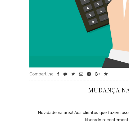
Compartilhe:
MUDANÇA NA
Novidade na área! Aos clientes que fazem uso
liberado recentemente