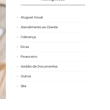
Aluguel Anual
Atendimento ao Cliente
Cobrança
Dicas
Financeiro
Gestão de Documentos
Outros
Site