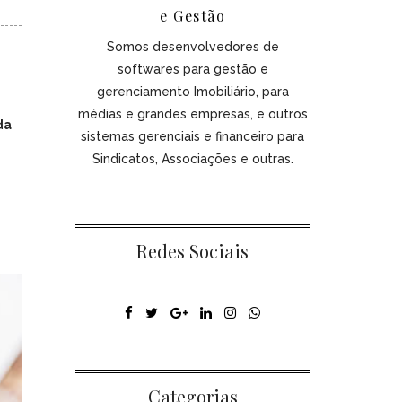
e Gestão
Somos desenvolvedores de
softwares para gestão e
gerenciamento Imobiliário, para
médias e grandes empresas, e outros
da
sistemas gerenciais e financeiro para
Sindicatos, Associações e outras.
Redes Sociais
Categorias