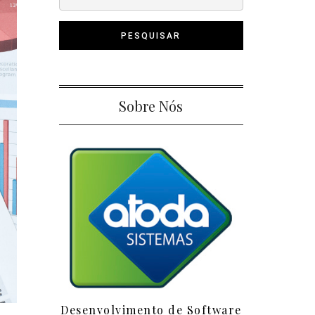
Sobre Nós
Desenvolvimento de Software