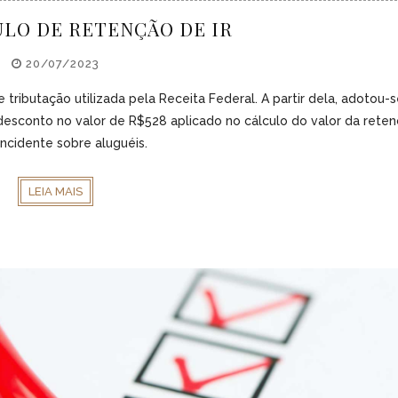
LO DE RETENÇÃO DE IR
20/07/2023
tributação utilizada pela Receita Federal. A partir dela, adotou-s
desconto no valor de R$528 aplicado no cálculo do valor da rete
incidente sobre aluguéis.
LEIA MAIS