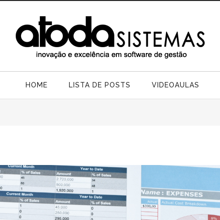
HOME
LISTA DE POSTS
VIDEOAULAS