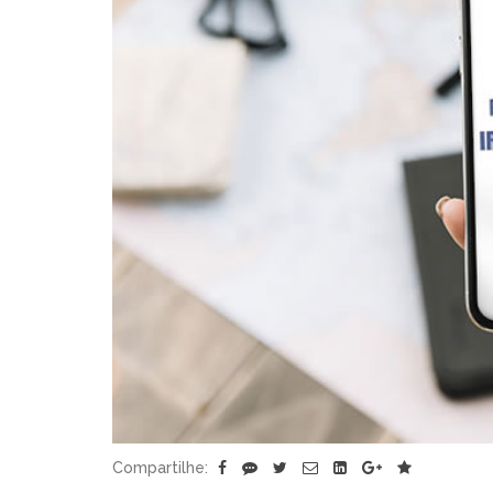
Compartilhe: