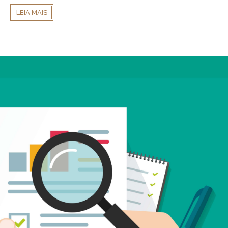
LEIA MAIS