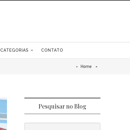
CATEGORIAS
CONTATO
Home
Pesquisar no Blog