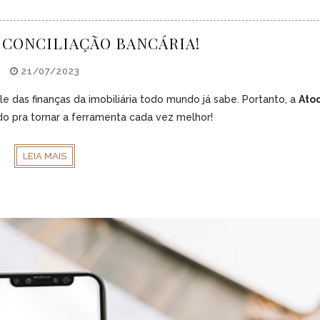
 CONCILIAÇÃO BANCÁRIA!
21/07/2023
ole das finanças da imobiliária todo mundo já sabe. Portanto, a
Ato
o pra tornar a ferramenta cada vez melhor!
LEIA MAIS