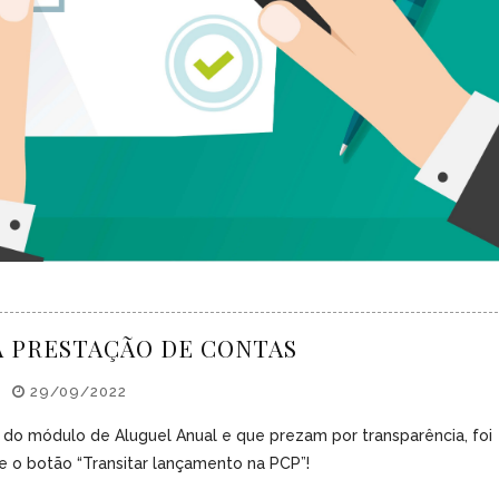
 PRESTAÇÃO DE CONTAS
29/09/2022
 do módulo de Aluguel Anual e que prezam por transparência, foi
 o botão “Transitar lançamento na PCP”!