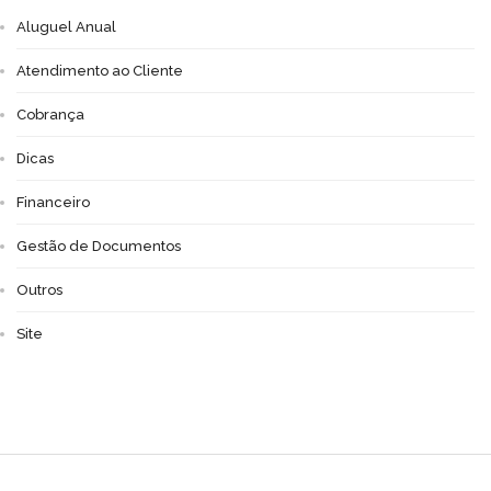
Aluguel Anual
Atendimento ao Cliente
Cobrança
Dicas
Financeiro
Gestão de Documentos
Outros
Site