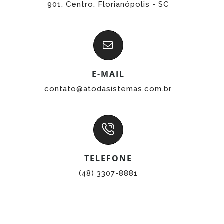
901. Centro. Florianópolis - SC
E-MAIL
contato@atodasistemas.com.br
TELEFONE
(48) 3307-8881