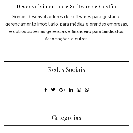
Desenvolvimento de Software e Gestão
Somos desenvolvedores de softwares para gestão e
gerenciamento Imobiliário, para médias e grandes empresas,
e outros sistemas gerenciais e financeiro para Sindicatos,
Associações e outras.
Redes Sociais
Categorias