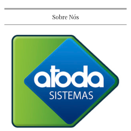
Sobre Nós