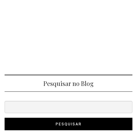
Pesquisar no Blog