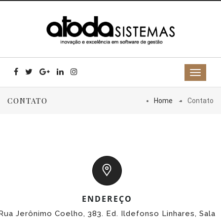
CONTATO
Home
Contato
ENDEREÇO
Rua Jerônimo Coelho, 383. Ed. Ildefonso Linhares, Sala