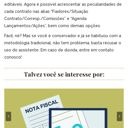
editáveis. Agora é possível acrescentar as peculiaridades de
cada contrato nas abas “Fiadores/Situação
Contrato/Corresp./Comissões” e “Agenda
Lançamentos/Ações”, bem como demais opções.
Fácil, né? Mas se você é conservador e já se habituou com a
metodologia tradicional, não tem problema; basta recusar o
uso do assistente. Em caso de dúvida, entre em contato
conosco!
Talvez você se interesse por: