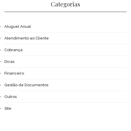
Categorias
Aluguel Anual
Atendimento ao Cliente
Cobrança
Dicas
Financeiro
Gestão de Documentos
Outros
Site