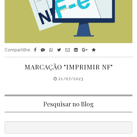
Compartilhe:
MARCAÇÃO "IMPRIMIR NF"
21/07/2023
Pesquisar no Blog