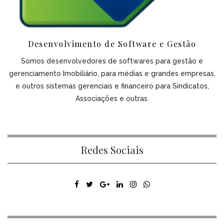
Desenvolvimento de Software e Gestão
Somos desenvolvedores de softwares para gestão e
gerenciamento Imobiliário, para médias e grandes empresas,
e outros sistemas gerenciais e financeiro para Sindicatos,
Associações e outras.
Redes Sociais