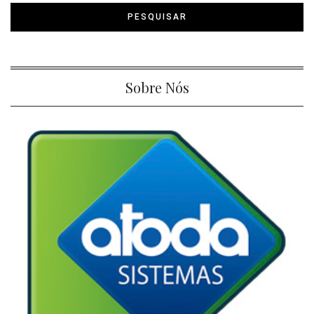
Sobre Nós