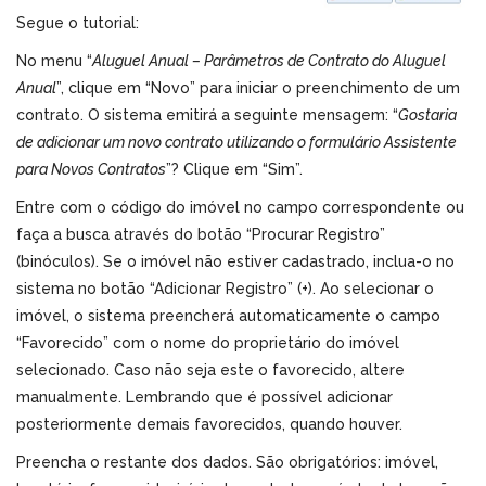
Segue o tutorial:
No menu “
Aluguel Anual – Parâmetros de Contrato do Aluguel
Anual
”, clique em “Novo” para iniciar o preenchimento de um
contrato. O sistema emitirá a seguinte mensagem: “
Gostaria
de adicionar um novo contrato utilizando o formulário Assistente
para Novos Contratos
”? Clique em “Sim”.
Entre com o código do imóvel no campo correspondente ou
faça a busca através do botão “Procurar Registro”
(binóculos). Se o imóvel não estiver cadastrado, inclua-o no
sistema no botão “Adicionar Registro” (+). Ao selecionar o
imóvel, o sistema preencherá automaticamente o campo
“Favorecido” com o nome do proprietário do imóvel
selecionado. Caso não seja este o favorecido, altere
manualmente. Lembrando que é possível adicionar
posteriormente demais favorecidos, quando houver.
Preencha o restante dos dados. São obrigatórios: imóvel,