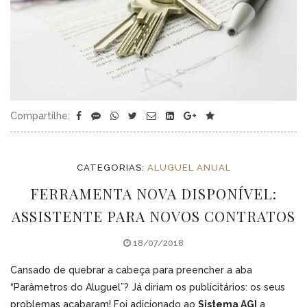
Compartilhe:
CATEGORIAS:
ALUGUEL ANUAL
FERRAMENTA NOVA DISPONÍVEL:
ASSISTENTE PARA NOVOS CONTRATOS
18/07/2018
Cansado de quebrar a cabeça para preencher a aba
“Parâmetros do Aluguel”? Já diriam os publicitários: os seus
problemas acabaram! Foi adicionado ao
Sistema AGI
a