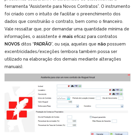
ferramenta “Assistente para Novos Contratos”. O instrumento
foi criado com o intuito de facilitar o preenchimento dos
dados que construirão o contrato, bem como o financeiro.
Vale ressaltar que, por demandar uma quantidade mínima de
informações, o assistente é
mais
eficaz para contratos
NOVOS
ditos “
PADRÃO
”, ou seja, aqueles que
não
possuem
excentricidades/exceções (embora também possa ser
utilizado na elaboração dos demais mediante alterações
manuais).