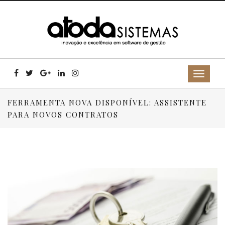
FERRAMENTA NOVA DISPONÍVEL: ASSISTENTE
PARA NOVOS CONTRATOS