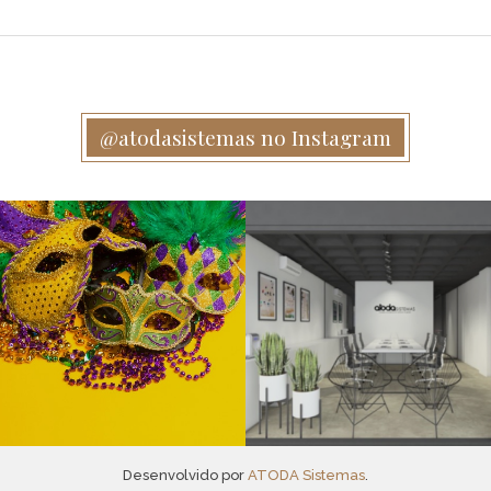
@atodasistemas no Instagram
Desenvolvido por
ATODA Sistemas
.